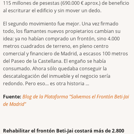
115 millones de pesestas (690.000 € aprox.) de beneficio
al escriturar el edificio y sin mover un dedo.
El segundo movimiento fue mejor. Una vez firmado
todo, los flamantes nuevos propietarios cambian su
idea: ya no habían comprado un frontón, sino 4.000
metros cuadrados de terreno, en pleno centro
comercial y financiero de Madrid, a escasos 100 metros
del Paseo de la Castellana. El engaño se había
consumado. Ahora sólo quedaba conseguir la
descatalogación del inmueble y el negocio sería
redondo. Pero eso... es otra historia ...
Fuente:
Blog de la Plataforma "Salvemos el Frontón Beti-Jai
de Madrid"
Rehabilitar el frontón Beti-Jai costará más de 2.800