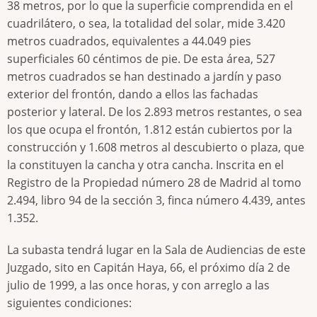
38 metros, por lo que la superficie comprendida en el
cuadrilátero, o sea, la totalidad del solar, mide 3.420
metros cuadrados, equivalentes a 44.049 pies
superficiales 60 céntimos de pie. De esta área, 527
metros cuadrados se han destinado a jardín y paso
exterior del frontón, dando a ellos las fachadas
posterior y lateral. De los 2.893 metros restantes, o sea
los que ocupa el frontón, 1.812 están cubiertos por la
construcción y 1.608 metros al descubierto o plaza, que
la constituyen la cancha y otra cancha. Inscrita en el
Registro de la Propiedad número 28 de Madrid al tomo
2.494, libro 94 de la sección 3, finca número 4.439, antes
1.352.
La subasta tendrá lugar en la Sala de Audiencias de este
Juzgado, sito en Capitán Haya, 66, el próximo día 2 de
julio de 1999, a las once horas, y con arreglo a las
siguientes condiciones: