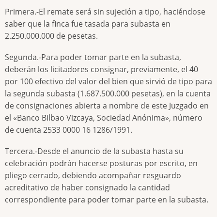
Primera.-El remate será sin sujeción a tipo, haciéndose
saber que la finca fue tasada para subasta en
2.250.000.000 de pesetas.
Segunda.-Para poder tomar parte en la subasta,
deberán los licitadores consignar, previamente, el 40
por 100 efectivo del valor del bien que sirvió de tipo para
la segunda subasta (1.687.500.000 pesetas), en la cuenta
de consignaciones abierta a nombre de este Juzgado en
el «Banco Bilbao Vizcaya, Sociedad Anónima», número
de cuenta 2533 0000 16 1286/1991.
Tercera.-Desde el anuncio de la subasta hasta su
celebración podrán hacerse posturas por escrito, en
pliego cerrado, debiendo acompañar resguardo
acreditativo de haber consignado la cantidad
correspondiente para poder tomar parte en la subasta.