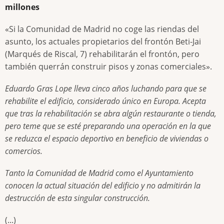
millones
«Si la Comunidad de Madrid no coge las riendas del
asunto, los actuales propietarios del frontón Beti-Jai
(Marqués de Riscal, 7) rehabilitarán el frontón, pero
también querrán construir pisos y zonas comerciales».
Eduardo Gras Lope lleva cinco años luchando para que se
rehabilite el edificio, considerado único en Europa. Acepta
que tras la rehabilitación se abra algún restaurante o tienda,
pero teme que se esté preparando una operación en la que
se reduzca el espacio deportivo en beneficio de viviendas o
comercios.
Tanto la Comunidad de Madrid como el Ayuntamiento
conocen la actual situación del edificio y no admitirán la
destrucción de esta singular construcción.
(...)