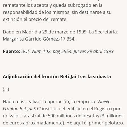
rematante los acepta y queda subrogado en la
responsabilidad de los mismos, sin destinarse a su
extinción el precio del remate.
Dado en Madrid a 29 de marzo de 1999.-La Secretaria,
Margarita Garrido Gómez.-17.354.
Fuente:
BOE. Num 102. pag 5954. Jueves 29 abril 1999
Adjudicación del frontón Beti-Jai tras la subasta
(...)
Nada más realizar la operación, la empresa
“Nuevo
Frontón Bet-jai S.L”
inscribió el edificio en el Registro por
un valor catastral de 500 millones de pesetas (3 millones
de euros aproximadamente). He aquí el primer pelotazo.