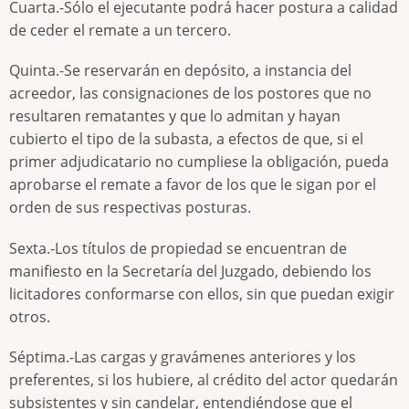
Cuarta.-Sólo el ejecutante podrá hacer postura a calidad
de ceder el remate a un tercero.
Quinta.-Se reservarán en depósito, a instancia del
acreedor, las consignaciones de los postores que no
resultaren rematantes y que lo admitan y hayan
cubierto el tipo de la subasta, a efectos de que, si el
primer adjudicatario no cumpliese la obligación, pueda
aprobarse el remate a favor de los que le sigan por el
orden de sus respectivas posturas.
Sexta.-Los títulos de propiedad se encuentran de
manifiesto en la Secretaría del Juzgado, debiendo los
licitadores conformarse con ellos, sin que puedan exigir
otros.
Séptima.-Las cargas y gravámenes anteriores y los
preferentes, si los hubiere, al crédito del actor quedarán
subsistentes y sin candelar, entendiéndose que el