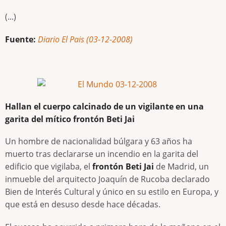
(...)
Fuente:
Diario El Pais (03-12-2008)
Hallan el cuerpo calcinado de un vigilante en una
garita del mítico frontón Beti Jai
Un hombre de nacionalidad búlgara y 63 años ha
muerto tras declararse un incendio en la garita del
edificio que vigilaba, el
frontón Beti Jai
de Madrid, un
inmueble del arquitecto Joaquín de Rucoba declarado
Bien de Interés Cultural y único en su estilo en Europa, y
que está en desuso desde hace décadas.