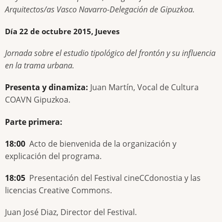
Arquitectos/as Vasco Navarro-Delegación de Gipuzkoa.
Día 22 de octubre 2015, Jueves
Jornada sobre el estudio tipológico del frontón y su influencia
en la trama urbana.
Presenta y dinamiza:
Juan Martín, Vocal de Cultura
COAVN Gipuzkoa.
Parte primera:
18:00
Acto de bienvenida de la organización y
explicación del programa.
18:05
Presentación del Festival cineCCdonostia y las
licencias Creative Commons.
Juan José Diaz, Director del Festival.