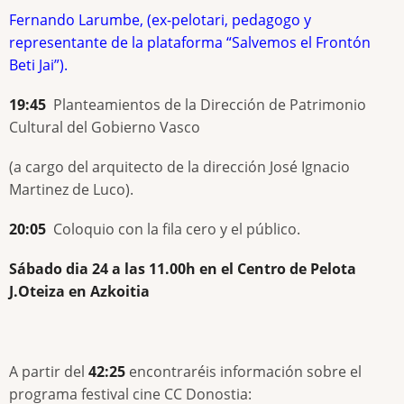
Fernando Larumbe, (ex-pelotari, pedagogo y
representante de la plataforma “Salvemos el Frontón
Beti Jai”).
19:45
Planteamientos de la Dirección de Patrimonio
Cultural del Gobierno Vasco
(a cargo del arquitecto de la dirección José Ignacio
Martinez de Luco).
20:05
Coloquio con la fila cero y el público.
Sábado dia 24 a las 11.00h en el Centro de Pelota
J.Oteiza en Azkoitia
A partir del
42:25
encontraréis información sobre el
programa festival cine CC Donostia: