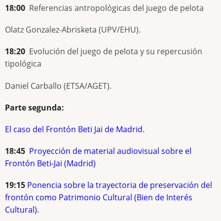
18:00
Referencias antropológicas del juego de pelota
Olatz Gonzalez-Abrisketa (UPV/EHU).
18:20
Evolución del juego de pelota y su repercusión
tipológica
Daniel Carballo (ETSA/AGET).
Parte segunda:
El caso del Frontón Beti Jai de Madrid.
18:45
Proyección de material audiovisual sobre el
Frontón Beti-Jai (Madrid)
19:15
Ponencia sobre la trayectoria de preservación del
frontón como Patrimonio Cultural (Bien de Interés
Cultural).