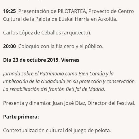
19:25
Presentación de PILOTARTEA, Proyecto de Centro
Cultural de la Pelota de Euskal Herria en Azkoitia.
Carlos López de Ceballos (arquitecto).
20:00
Coloquio con la fila cero y el público.
Día 23 de octubre 2015, Viernes
Jornada sobre el Patrimonio como Bien Común y la
implicación de la ciudadanía en su protección y conservación.
La rehabilitación del frontón Beti Jai de Madrid.
Presenta y dinamiza: Juan José Diaz, Director del Festival.
Parte primera:
Contextualización cultural del juego de pelota.