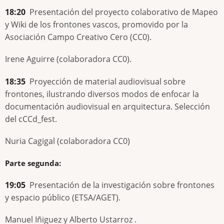
18:20
Presentación del proyecto colaborativo de Mapeo
y Wiki de los frontones vascos, promovido por la
Asociación Campo Creativo Cero (CC0).
Irene Aguirre (colaboradora CC0).
18:35
Proyección de material audiovisual sobre
frontones, ilustrando diversos modos de enfocar la
documentación audiovisual en arquitectura. Selección
del cCCd_fest.
Nuria Cagigal (colaboradora CC0)
Parte segunda:
19:05
Presentación de la investigación sobre frontones
y espacio público (ETSA/AGET).
Manuel Iñiguez y Alberto Ustarroz .