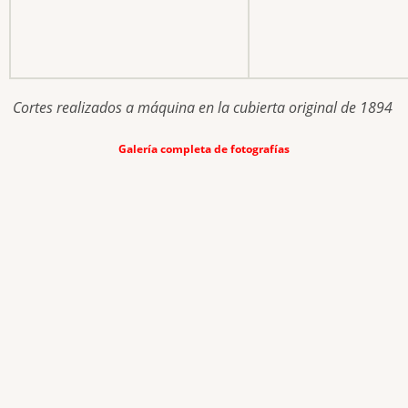
Cortes realizados a máquina en la cubierta original de 1894
Galería completa de fotografías