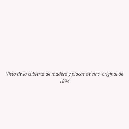
Vista de la cubierta de madera y placas de zinc, original de
1894