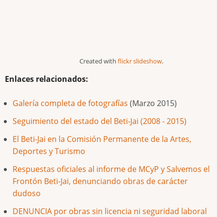
Created with
flickr slideshow
.
Enlaces relacionados:
Galería completa de fotografías
(Marzo 2015)
Seguimiento del estado del Beti-Jai (2008 - 2015)
El Beti-Jai en la Comisión Permanente de la Artes,
Deportes y Turismo
Respuestas oficiales al informe de MCyP y Salvemos el
Frontón Beti-Jai, denunciando obras de carácter
dudoso
DENUNCIA por obras sin licencia ni seguridad laboral