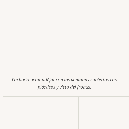
Fachada neomudéjar con las ventanas cubiertas con
plásticos y vista del frontis.