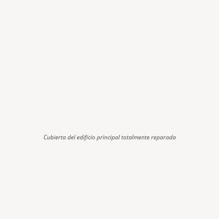
Cubierta del edificio principal totalmente reparada