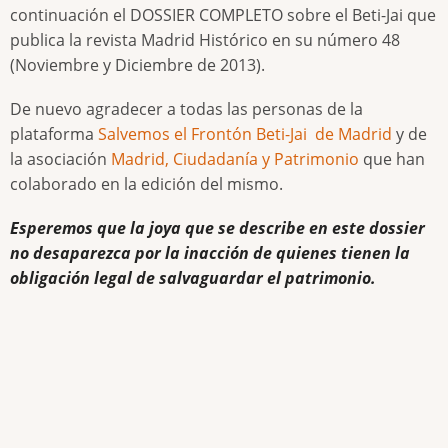
continuación el DOSSIER COMPLETO sobre el Beti-Jai que
publica la revista Madrid Histórico en su número 48
(Noviembre y Diciembre de 2013).
De nuevo agradecer a todas las personas de la
plataforma
Salvemos el Frontón Beti-Jai de Madrid
y de
la asociación
Madrid, Ciudadanía y Patrimonio
que han
colaborado en la edición del mismo.
Esperemos que la joya que se describe en este dossier
no desaparezca por la inacción de quienes tienen la
obligación legal de salvaguardar el patrimonio.