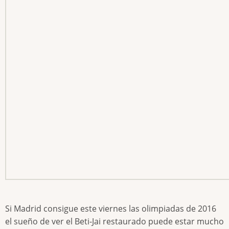
Si Madrid consigue este viernes las olimpiadas de 2016
el sueño de ver el Beti-Jai restaurado puede estar mucho