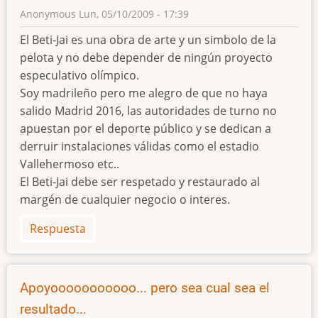
Anonymous
Lun, 05/10/2009 - 17:39
El Beti-Jai es una obra de arte y un simbolo de la
pelota y no debe depender de ningún proyecto
especulativo olímpico.
Soy madrileño pero me alegro de que no haya
salido Madrid 2016, las autoridades de turno no
apuestan por el deporte público y se dedican a
derruir instalaciones válidas como el estadio
Vallehermoso etc..
El Beti-Jai debe ser respetado y restaurado al
margén de cualquier negocio o interes.
Respuesta
Apoyooooooooooo... pero sea cual sea el
resultado...