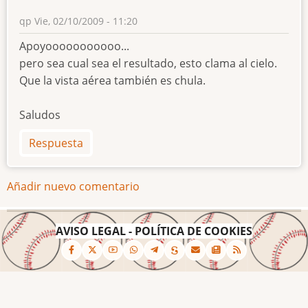
qp
Vie, 02/10/2009 - 11:20
Apoyooooooooooo...
pero sea cual sea el resultado, esto clama al cielo.
Que la vista aérea también es chula.
Saludos
Respuesta
Añadir nuevo comentario
AVISO LEGAL
-
POLÍTICA DE COOKIES