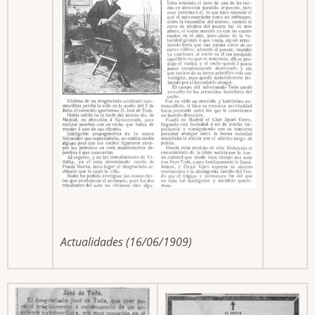
Actualidades (16/06/1909)