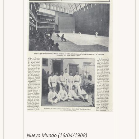
Nuevo Mundo (16/04/1908)