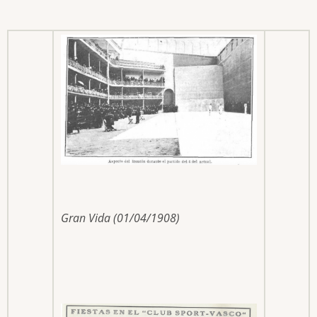
Gran Vida (01/04/1908)