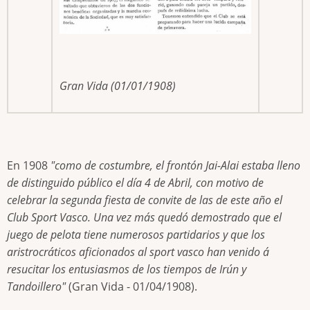
Gran Vida (01/01/1908)
En 1908
"como de costumbre, el frontón Jai-Alai estaba lleno
de distinguido público el día 4 de Abril, con motivo de
celebrar la segunda fiesta de convite de las de este año el
Club Sport Vasco. Una vez más quedó demostrado que el
juego de pelota tiene numerosos partidarios y que los
aristrocráticos aficionados al sport vasco han venido á
resucitar los entusiasmos de los tiempos de Irún y
Tandoillero"
(Gran Vida - 01/04/1908).