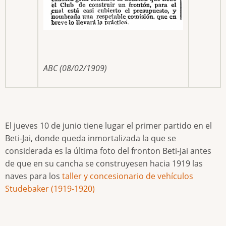
ABC (08/02/1909)
El jueves 10 de junio tiene lugar el primer partido en el
Beti-Jai, donde queda inmortalizada la que se
considerada es la última foto del fronton Beti-Jai antes
de que en su cancha se construyesen hacia 1919 las
naves para los
taller y concesionario de vehículos
Studebaker (1919-1920)