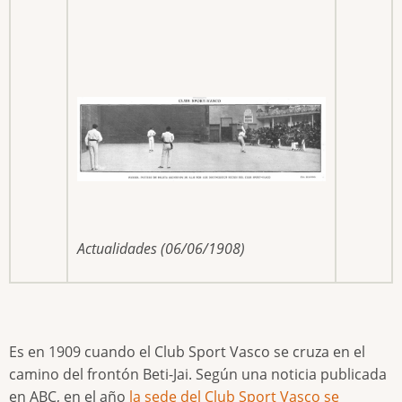
Actualidades (06/06/1908)
Es en 1909 cuando el Club Sport Vasco se cruza en el
camino del frontón Beti-Jai. Según una noticia publicada
en ABC, en el año
la sede del Club Sport Vasco se