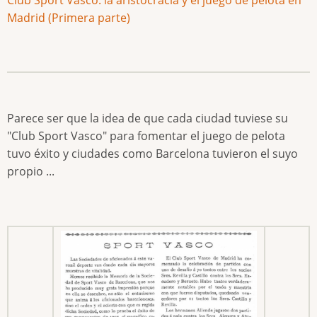
Madrid (Primera parte)
Parece ser que la idea de que cada ciudad tuviese su
"Club Sport Vasco" para fomentar el juego de pelota
tuvo éxito y ciudades como Barcelona tuvieron el suyo
propio ...