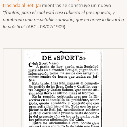
traslada al Beti-Jai
mientras se construye un nuevo
"frontón, para el cual está casi cubierto el presupuesto, y
nombrada una respetable comisión, que en breve lo llevará a
la práctica"
(ABC - 08/02/1909).