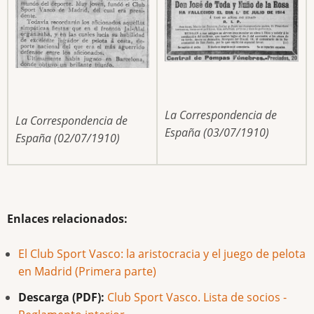
La Correspondencia de
La Correspondencia de
España (03/07/1910)
España (02/07/1910)
Enlaces relacionados:
El Club Sport Vasco: la aristocracia y el juego de pelota
en Madrid (Primera parte)
Descarga (PDF):
Club Sport Vasco. Lista de socios -