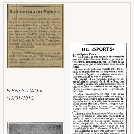
El Heraldo Militar
(12/01/1910)