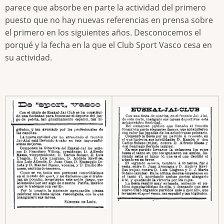
parece que absorbe en parte la actividad del primero
puesto que no hay nuevas referencias en prensa sobre
el primero en los siguientes años. Desconocemos el
porqué y la fecha en la que el Club Sport Vasco cesa en
su actividad.