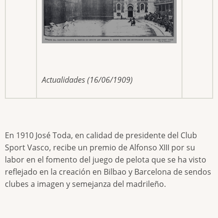
Actualidades (16/06/1909)
En 1910 José Toda, en calidad de presidente del Club
Sport Vasco, recibe un premio de Alfonso XIII por su
labor en el fomento del juego de pelota que se ha visto
reflejado en la creación en Bilbao y Barcelona de sendos
clubes a imagen y semejanza del madrileño.