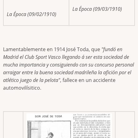
La Época (09/03/1910)
La Época (09/02/1910)
Lamentablemente en 1914 José Toda, que
"fundó en
Madrid el Club Sport Vasco llegando á ser esta sociedad de
mucha importancia y consiguiendo con su concurso personal
arraigar entre la buena sociedad madrileña la afición por el
atlético juego de la pelota"
, fallece en un accidente
automovilísitico.