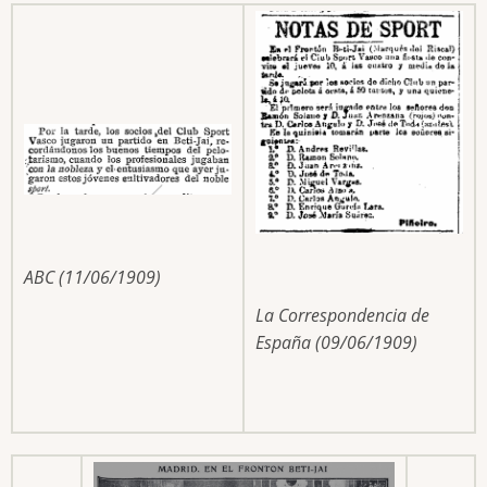
ABC (11/06/1909)
La Correspondencia de
España (09/06/1909)