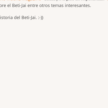
re el Beti-Jai entre otros temas interesantes.
oria del Beti-Jai. :-))