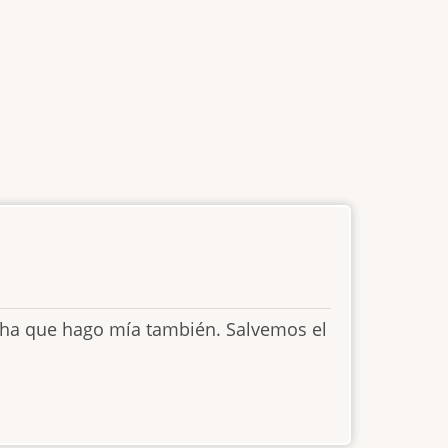
ucha que hago mía también. Salvemos el