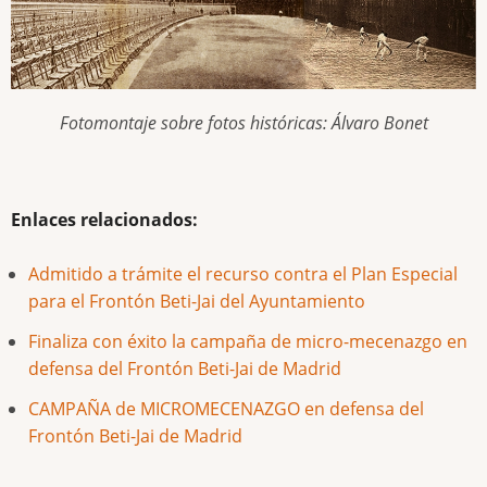
Fotomontaje sobre fotos históricas: Álvaro Bonet
Enlaces relacionados:
Admitido a trámite el recurso contra el Plan Especial
para el Frontón Beti-Jai del Ayuntamiento
Finaliza con éxito la campaña de micro-mecenazgo en
defensa del Frontón Beti-Jai de Madrid
CAMPAÑA de MICROMECENAZGO en defensa del
Frontón Beti-Jai de Madrid