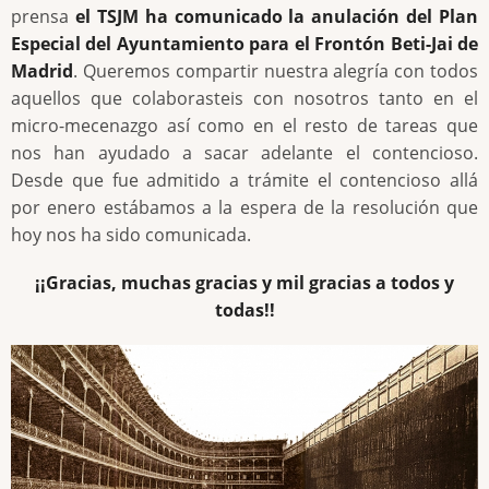
prensa
el TSJM ha comunicado la anulación del Plan
Especial del Ayuntamiento para el Frontón Beti-Jai de
Madrid
. Queremos compartir nuestra alegría con todos
aquellos que colaborasteis con nosotros tanto en el
micro-mecenazgo así como en el resto de tareas que
nos han ayudado a sacar adelante el contencioso.
Desde que fue admitido a trámite el contencioso allá
por enero estábamos a la espera de la resolución que
hoy nos ha sido comunicada.
¡¡Gracias, muchas gracias y mil gracias a todos y
todas!!