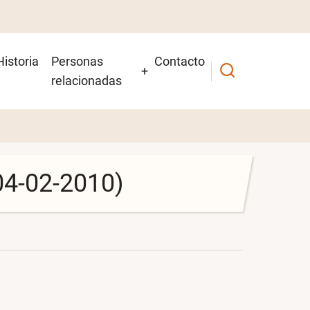
Historia
Personas
Contacto
relacionadas
04-02-2010)