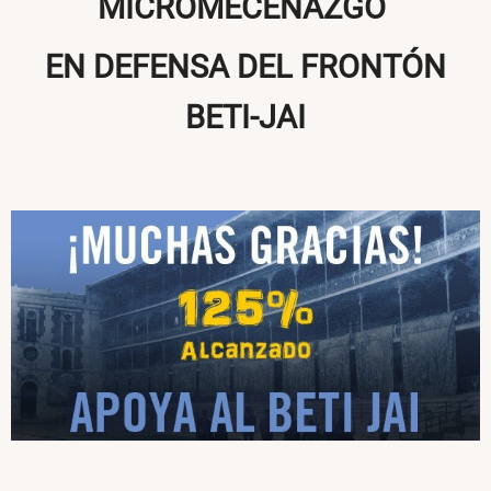
MICROMECENAZGO
EN DEFENSA DEL FRONTÓN
BETI-JAI