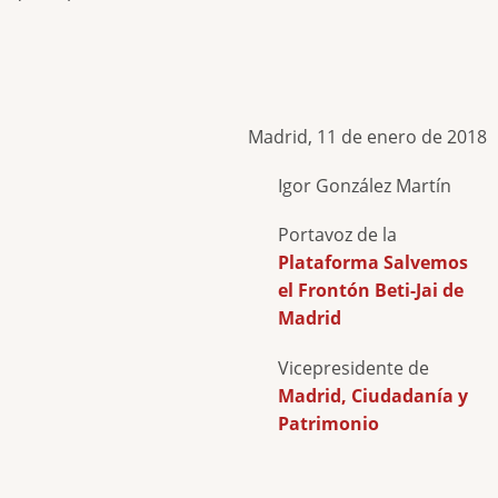
Madrid, 11 de enero de 2018
Igor González Martín
Portavoz de la
Plataforma Salvemos
el Frontón Beti-Jai de
Madrid
Vicepresidente de
Madrid, Ciudadanía y
Patrimonio