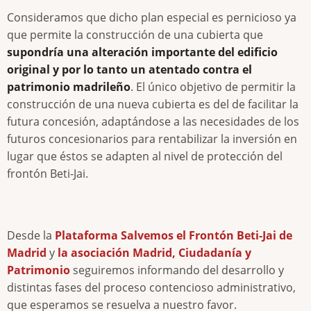
Consideramos que dicho plan especial es pernicioso ya
que permite la construcción de una cubierta que
supondría una alteración importante del edificio
original y por lo tanto un atentado contra el
patrimonio madrileño
. El único objetivo de permitir la
construcción de una nueva cubierta es del de facilitar la
futura concesión, adaptándose a las necesidades de los
futuros concesionarios para rentabilizar la inversión en
lugar que éstos se adapten al nivel de protección del
frontón Beti-Jai.
Desde la
Plataforma Salvemos el Frontón Beti-Jai de
Madrid
y
la asociación Madrid, Ciudadanía y
Patrimonio
seguiremos informando del desarrollo y
distintas fases del proceso contencioso administrativo,
que esperamos se resuelva a nuestro favor.