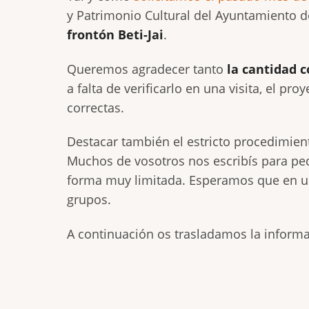
y Patrimonio Cultural del Ayuntamiento 
frontón Beti-Jai
.
Queremos agradecer tanto
la cantidad c
a falta de verificarlo en una visita, el p
correctas.
Destacar también el estricto procedimiento
Muchos de vosotros nos escribís para pe
forma muy limitada. Esperamos que en un
grupos.
A continuación os trasladamos la informa