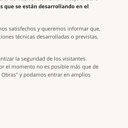
as que se están desarrollando en el
os satisfechos y queremos informar que,
ciones técnicas desarrolladas o previstas,
ntizar la seguridad de los visitantes.
por el momento no es posible más que de
r Obras" y podamos entrar en amplios