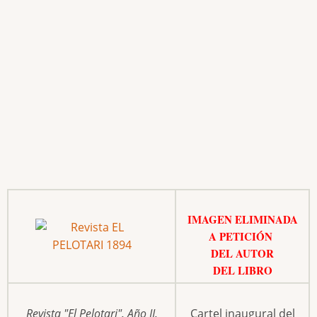
IMAGEN ELIMINADA
A PETICIÓN
DEL AUTOR
DEL LIBRO
Revista "El Pelotari". Año II.
Cartel inaugural del