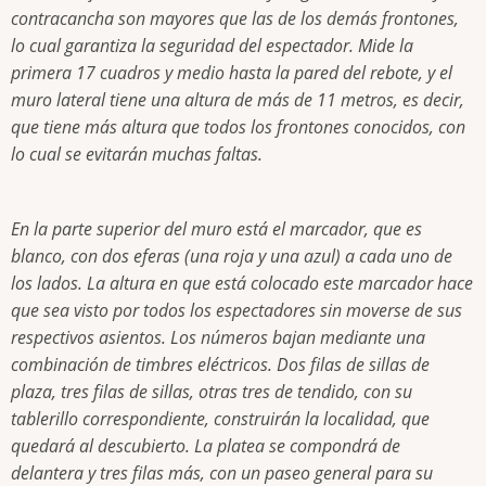
contracancha son mayores que las de los demás frontones,
lo cual garantiza la seguridad del espectador. Mide la
primera 17 cuadros y medio hasta la pared del rebote, y el
muro lateral tiene una altura de más de 11 metros, es decir,
que tiene más altura que todos los frontones conocidos, con
lo cual se evitarán muchas faltas.
En la parte superior del muro está el marcador, que es
blanco, con dos eferas (una roja y una azul) a cada uno de
los lados. La altura en que está colocado este marcador hace
que sea visto por todos los espectadores sin moverse de sus
respectivos asientos. Los números bajan mediante una
combinación de timbres eléctricos. Dos filas de sillas de
plaza, tres filas de sillas, otras tres de tendido, con su
tablerillo correspondiente, construirán la localidad, que
quedará al descubierto. La platea se compondrá de
delantera y tres filas más, con un paseo general para su