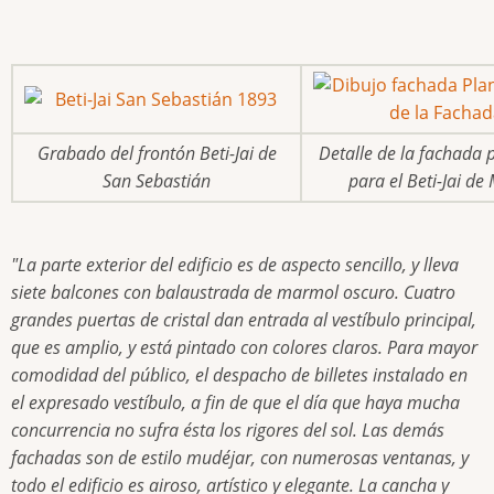
Grabado del frontón Beti-Jai de
Detalle de la fachada 
San Sebastián
para el Beti-Jai de
"La parte exterior del edificio es de aspecto sencillo, y lleva
siete balcones con balaustrada de marmol oscuro. Cuatro
grandes puertas de cristal dan entrada al vestíbulo principal,
que es amplio, y está pintado con colores claros. Para mayor
comodidad del público, el despacho de billetes instalado en
el expresado vestíbulo, a fin de que el día que haya mucha
concurrencia no sufra ésta los rigores del sol. Las demás
fachadas son de estilo mudéjar, con numerosas ventanas, y
todo el edificio es airoso, artístico y elegante. La cancha y