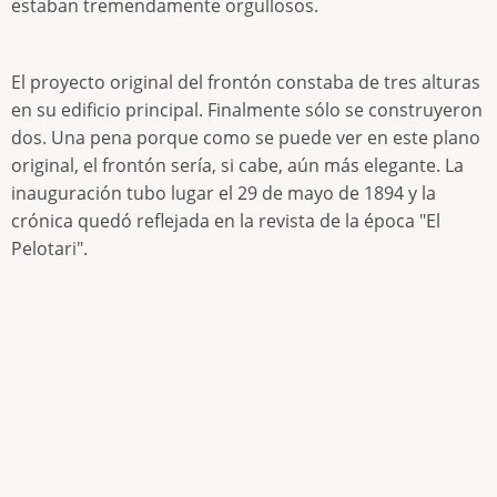
estaban tremendamente orgullosos.
El proyecto original del frontón constaba de tres alturas
en su edificio principal. Finalmente sólo se construyeron
dos. Una pena porque como se puede ver en este plano
original, el frontón sería, si cabe, aún más elegante. La
inauguración tubo lugar el 29 de mayo de 1894 y la
crónica quedó reflejada en la revista de la época "El
Pelotari".