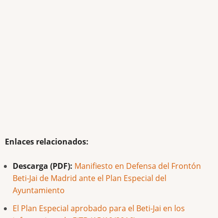
Enlaces relacionados:
Descarga (PDF):
Manifiesto en Defensa del Frontón
Beti-Jai de Madrid ante el Plan Especial del
Ayuntamiento
El Plan Especial aprobado para el Beti-Jai en los