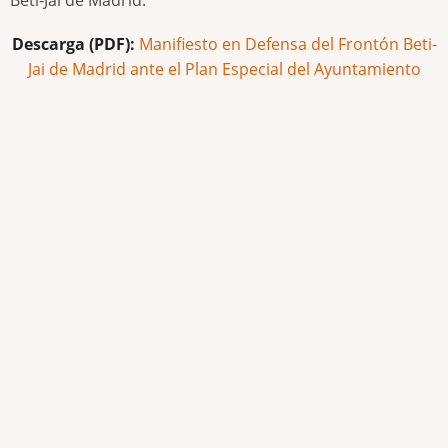
Descarga (PDF):
Manifiesto en Defensa del Frontón Beti-
Jai de Madrid ante el Plan Especial del Ayuntamiento