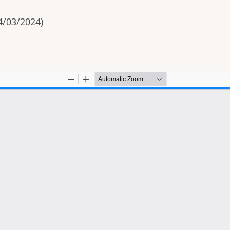
4/03/2024)