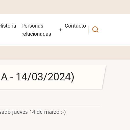
Historia
Personas
Contacto
relacionadas
IA - 14/03/2024)
sado jueves 14 de marzo :-)