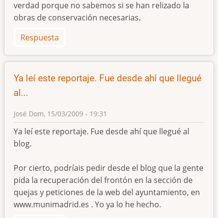
verdad porque no sabemos si se han relizado la
obras de conservación necesarias.
Respuesta
Ya leí este reportaje. Fue desde ahí que llegué
al...
José
Dom, 15/03/2009 - 19:31
Ya leí este reportaje. Fue desde ahí que llegué al
blog.
Por cierto, podríais pedir desde el blog que la gente
pida la recuperación del frontón en la sección de
quejas y peticiones de la web del ayuntamiento, en
www.munimadrid.es . Yo ya lo he hecho.