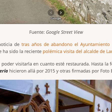
Fuente:
Google Street View
noticia de
tras años de abandono el Ayuntamiento d
 ha sido la reciente
polémica visita del alcalde de La
poder visitarla en cuanto esté restaurada. Hasta la
ería
hicieron allá por 2015 y otras firmadas por Foto 