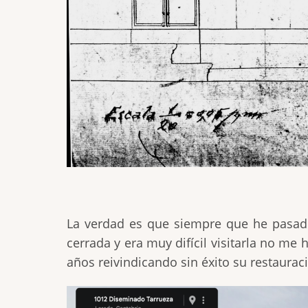
La verdad es que siempre que he pasado 
cerrada y era muy difícil visitarla no me 
años reivindicando sin éxito su restauraci