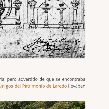
rla, pero advertido de que se encontraba
Amigos del Patrimonio de Laredo
llevaban