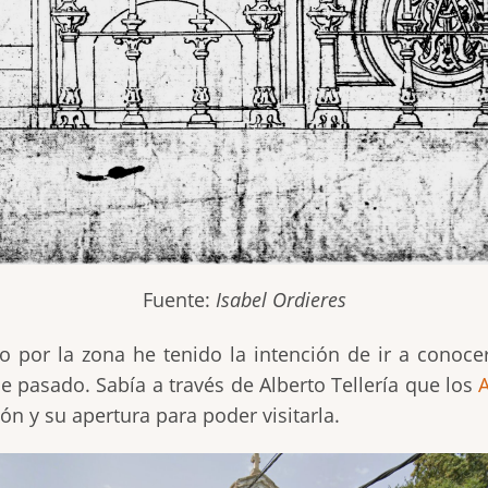
Fuente:
Isabel Ordieres
por la zona he tenido la intención de ir a conoce
he pasado. Sabía a través de Alberto Tellería que los
ón y su apertura para poder visitarla.