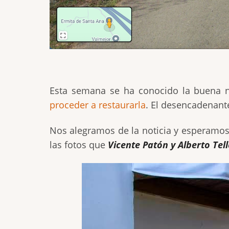
Esta semana se ha conocido la buena 
proceder a restaurarla
. El desencadenante
Nos alegramos de la noticia y esperamos 
las fotos que
Vicente Patón y Alberto Tell