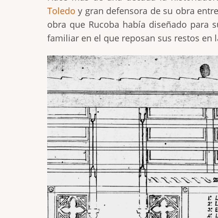
Toledo
y gran defensora de su obra entre
obra que Rucoba había diseñado para su
familiar en el que reposan sus restos en 