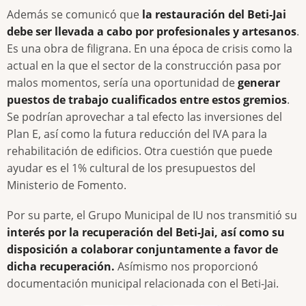
Además se comunicó que
la restauración del Beti-Jai
debe ser llevada a cabo por profesionales y artesanos
.
Es una obra de filigrana. En una época de crisis como la
actual en la que el sector de la construcción pasa por
malos momentos, sería una oportunidad de
generar
puestos de trabajo cualificados entre estos gremios
.
Se podrían aprovechar a tal efecto las inversiones del
Plan E, así como la futura reducción del IVA para la
rehabilitación de edificios. Otra cuestión que puede
ayudar es el 1% cultural de los presupuestos del
Ministerio de Fomento.
Por su parte, el Grupo Municipal de IU nos transmitió su
interés por la recuperación del Beti-Jai, así como su
disposición a colaborar conjuntamente a favor de
dicha recuperación.
Asímismo nos proporcionó
documentación municipal relacionada con el Beti-Jai.