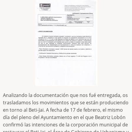
Analizando la documentación que nos fué entregada, os
trasladamos los movimientos que se están produciendo
en torno al Beti-Jai. A fecha de 17 de febrero, el mismo
día del pleno del Ayuntamiento en el que Beatriz Lobón
confirmó las intenciones de la corporación municipal de