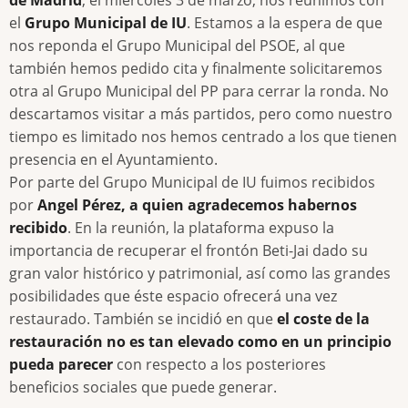
el
Grupo Municipal de IU
. Estamos a la espera de que
nos reponda el Grupo Municipal del PSOE, al que
también hemos pedido cita y finalmente solicitaremos
otra al Grupo Municipal del PP para cerrar la ronda. No
descartamos visitar a más partidos, pero como nuestro
tiempo es limitado nos hemos centrado a los que tienen
presencia en el Ayuntamiento.
Por parte del Grupo Municipal de IU fuimos recibidos
por
Angel Pérez, a quien agradecemos habernos
recibido
. En la reunión, la plataforma expuso la
importancia de recuperar el frontón Beti-Jai dado su
gran valor histórico y patrimonial, así como las grandes
posibilidades que éste espacio ofrecerá una vez
restaurado. También se incidió en que
el coste de la
restauración no es tan elevado como en un principio
pueda parecer
con respecto a los posteriores
beneficios sociales que puede generar.