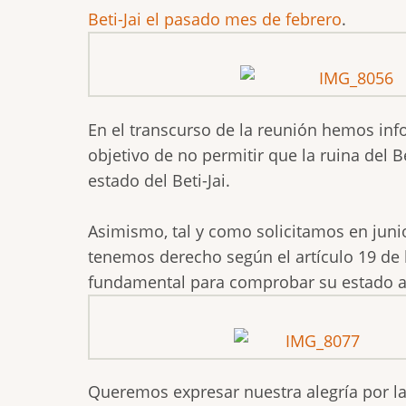
Beti-Jai el pasado mes de febrero
.
En el transcurso de la reunión hemos inf
objetivo de no permitir que la ruina del
estado del Beti-Jai.
Asimismo, tal y como solicitamos en jun
tenemos derecho según el artículo 19 de
fundamental para comprobar su estado a 
Queremos expresar nuestra alegría por la