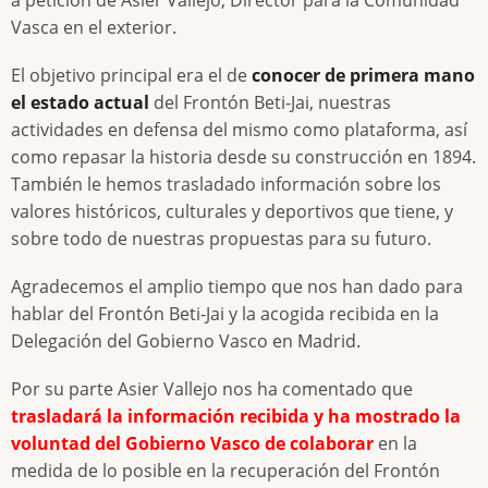
Vasca en el exterior.
El objetivo principal era el de
conocer de primera mano
el estado actual
del Frontón Beti-Jai, nuestras
actividades en defensa del mismo como plataforma, así
como repasar la historia desde su construcción en 1894.
También le hemos trasladado información sobre los
valores históricos, culturales y deportivos que tiene, y
sobre todo de nuestras propuestas para su futuro.
Agradecemos el amplio tiempo que nos han dado para
hablar del Frontón Beti-Jai y la acogida recibida en la
Delegación del Gobierno Vasco en Madrid.
Por su parte Asier Vallejo nos ha comentado que
trasladará la información recibida y ha mostrado la
voluntad del Gobierno Vasco de colaborar
en la
medida de lo posible en la recuperación del Frontón