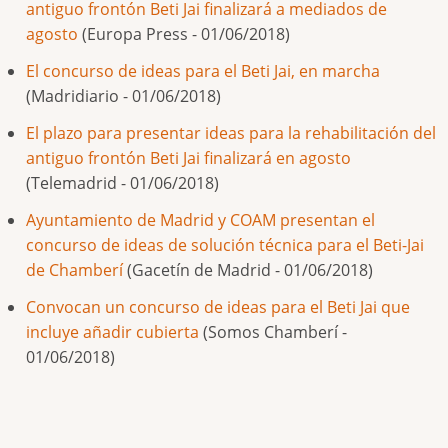
antiguo frontón Beti Jai finalizará a mediados de
agosto
(Europa Press - 01/06/2018)
El concurso de ideas para el Beti Jai, en marcha
(Madridiario - 01/06/2018)
El plazo para presentar ideas para la rehabilitación del
antiguo frontón Beti Jai finalizará en agosto
(Telemadrid - 01/06/2018)
Ayuntamiento de Madrid y COAM presentan el
concurso de ideas de solución técnica para el Beti-Jai
de Chamberí
(Gacetín de Madrid - 01/06/2018)
Convocan un concurso de ideas para el Beti Jai que
incluye añadir cubierta
(Somos Chamberí -
01/06/2018)