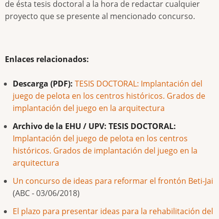
de ésta tesis doctoral a la hora de redactar cualquier
proyecto que se presente al mencionado concurso.
Enlaces relacionados:
Descarga (PDF):
TESIS DOCTORAL: Implantación del
juego de pelota en los centros históricos. Grados de
implantación del juego en la arquitectura
Archivo de la EHU / UPV: TESIS DOCTORAL:
Implantación del juego de pelota en los centros
históricos. Grados de implantación del juego en la
arquitectura
Un concurso de ideas para reformar el frontón Beti-Jai
(ABC - 03/06/2018)
El plazo para presentar ideas para la rehabilitación del