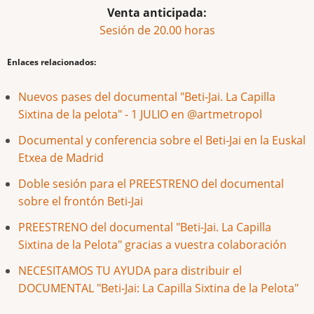
Venta anticipada:
Sesión de 20.00 horas
Enlaces relacionados:
Nuevos pases del documental "Beti-Jai. La Capilla
Sixtina de la pelota" - 1 JULIO en @artmetropol
Documental y conferencia sobre el Beti-Jai en la Euskal
Etxea de Madrid
Doble sesión para el PREESTRENO del documental
sobre el frontón Beti-Jai
PREESTRENO del documental "Beti-Jai. La Capilla
Sixtina de la Pelota" gracias a vuestra colaboración
NECESITAMOS TU AYUDA para distribuir el
DOCUMENTAL "Beti-Jai: La Capilla Sixtina de la Pelota"