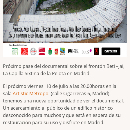
Próximo pase del documental sobre el frontón Beti –Jai,
La Capilla Sixtina de la Pelota en Madrid.
El próximo viernes 10 de julio a las 20,00horas en la
sala
Artistic Metropol
(calle Cigarreras 6, Madrid)
tenemos una nueva oportunidad de ver el documental.
Un acercamiento al público de un edifico histórico
desconocido para muchos y que está en espera de su
restauración para su uso y disfrute en Madrid.