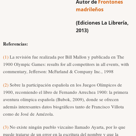
Autor de
Frontones
madrileños
(Ediciones La Librería,
2013)
Referencias:
(1)
La revisión fue realizada por Bill Mallon y publicada en The
1900 Olympic Games: results for all competitors in all events, with
commentary, Jefferson: McFarland & Company Inc., 1998
(2)
Sobre la participación española en los Juegos Olímpicos de
1900, recomiendo el libro de Fernando Arrechea 1900: la primera
aventura olímpica española (Bubok, 2009), donde se ofrecen
además interesantes datos biográficos tanto de Francisco Villota
como de José de Amézola.
(3)
No existe ningún pueblo vizcaíno llamado Ayarta, por lo que
puede tratarse de un error en la escritura del nombre y que la