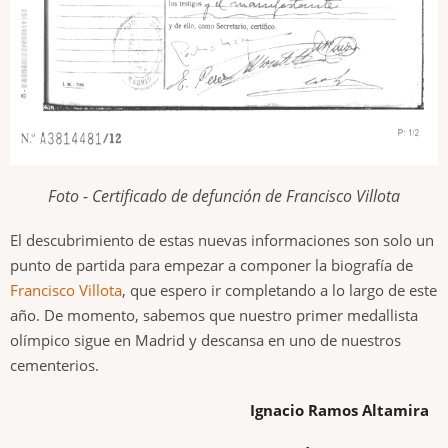
Foto - Certificado de defunción de Francisco Villota
El descubrimiento de estas nuevas informaciones son solo un
punto de partida para empezar a componer la biografía de
Francisco Villota
, que espero ir completando a lo largo de este
año. De momento, sabemos que nuestro primer medallista
olímpico sigue en Madrid y descansa en uno de nuestros
cementerios.
Ignacio Ramos Altamira