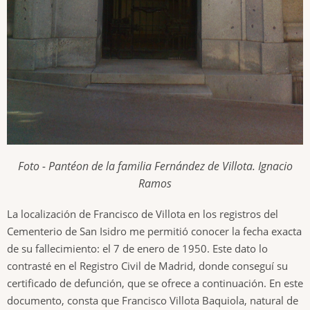
Foto - Pantéon de la familia Fernández de Villota. Ignacio
Ramos
La localización de Francisco de Villota en los registros del
Cementerio de San Isidro me permitió conocer la fecha exacta
de su fallecimiento: el 7 de enero de 1950. Este dato lo
contrasté en el Registro Civil de Madrid, donde conseguí su
certificado de defunción, que se ofrece a continuación. En este
documento, consta que Francisco Villota Baquiola, natural de