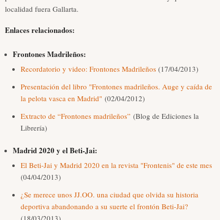
localidad fuera Gallarta.
Enlaces relacionados:
Frontones Madrileños:
Recordatorio y video: Frontones Madrileños
(17/04/2013)
Presentación del libro "Frontones madrileños. Auge y caída de
la pelota vasca en Madrid"
(02/04/2012)
Extracto de “Frontones madrileños”
(Blog de Ediciones la
Librería)
Madrid 2020 y el Beti-Jai:
El Beti-Jai y Madrid 2020 en la revista "Frontenis" de este mes
(04/04/2013)
¿Se merece unos JJ.OO. una ciudad que olvida su historia
deportiva abandonando a su suerte el frontón Beti-Jai?
(18/03/2013)