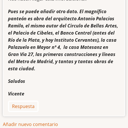
Pues se puede añadir otro dato. El magnífico
panteón es obra del arquitecto Antonio Palacios
Ramilo, el mismo autor del Circulo de Bellas Artes,
el Palacio de Cibeles, el Banco Central (antes del
Río de la Plata, y hoy Instituto Cervantes), la casa
Palazuelo en Mayor nº 4, la casa Matesanz en
Gran Via 27, las primeras construcciones y líneas
del Metro de Madrid, y tantas y tantas obras de
esta ciudad.
Saludos
Vicente
Respuesta
Añadir nuevo comentario