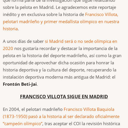
sobre la pelota en Madrid. Le agradecemos este reportaje
inédito y en exclusiva sobre la historia de
Francisco Villota,
pelotari madrileño y primer medallista olímpico en nuestra
historia
.
A unos días de saber
si Madrid será o no sede olímpica en
2020
nos gustaría recordar y destacar la importancia de la
pelota en la historia del deporte madrileño, así como la gran
oportunidad de aprovechar dicha ocasión para honrar la
historia deportiva y la cultura del deporte, recuperando la
instalación deportiva moderna más antigua de Madrid: el
Frontón Beti-Jai
.
FRANCISCO VILLOTA SIGUE EN MADRID
En 2004, el pelotari madrileño
Francisco Villota Baquiola
(1873-1950) pasó a la historia al ser declarado oficialmente
“campeón olímpico”
, tras aceptar el COI la revisión histórica